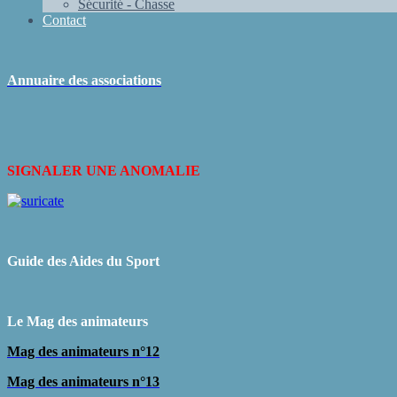
Sécurité - Chasse
Contact
Annuaire des associations
SIGNALER UNE ANOMALIE
Guide des Aides du Sport
L
e Mag des animateurs
Mag des animateurs n°12
Mag des animateurs n°13