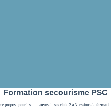
Formation secourisme PSC
 propose pour les animateurs de ses clubs 2 à 3 sessions de f
ormatio