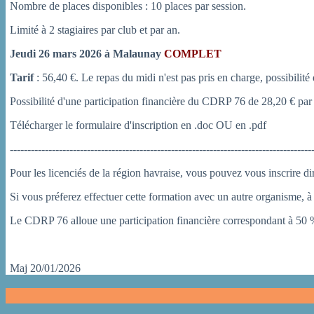
Nombre de places disponibles : 10 places par session.
Limité à 2 stagiaires par club et par an.
Jeudi 26 mars 2026 à Malaunay
COMPLET
Tarif
: 56,40 €. Le repas du midi n'est pas pris en charge, possibilit
Possibilité d'une participation financière du CDRP 76 de 28,20 € par st
Télécharger le formulaire d'inscription en .doc OU en .pdf
--------------------------------------------------------------------------------------
Pour les licenciés de la région havraise, vous pouvez vous inscrire d
Si vous préferez effectuer cette formation avec un autre organisme, à
Le CDRP 76 alloue une participation financière correspondant à 50 %
Maj 20/01/2026