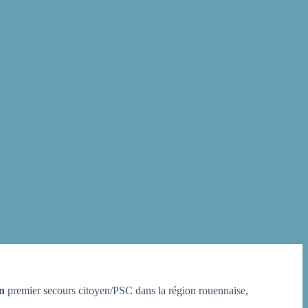
n
premier secours citoyen/PSC dans la région rouennaise,