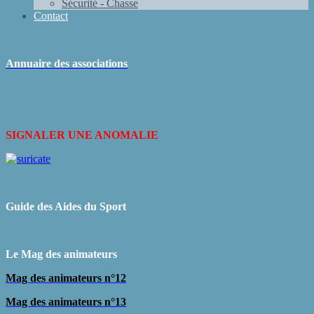
Sécurité - Chasse
Contact
Annuaire des associations
SIGNALER UNE ANOMALIE
Guide des Aides du Sport
L
e Mag des animateurs
Mag des animateurs n°12
Mag des animateurs n°13