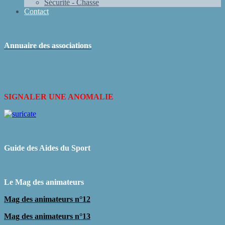
Sécurité - Chasse
Contact
Annuaire des associations
SIGNALER UNE ANOMALIE
Guide des Aides du Sport
L
e Mag des animateurs
Mag des animateurs n°12
Mag des animateurs n°13