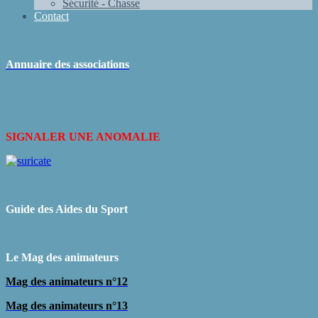
Sécurité - Chasse
Contact
Annuaire des associations
SIGNALER UNE ANOMALIE
Guide des Aides du Sport
L
e Mag des animateurs
Mag des animateurs n°12
Mag des animateurs n°13