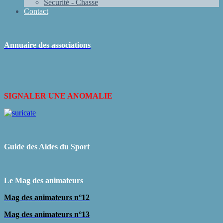
Sécurité - Chasse
Contact
Annuaire des associations
SIGNALER UNE ANOMALIE
Guide des Aides du Sport
L
e Mag des animateurs
Mag des animateurs n°12
Mag des animateurs n°13