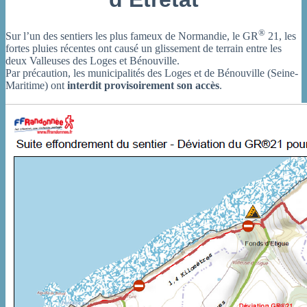
®
Sur l’un des sentiers les plus fameux de Normandie, le GR
21, les
fortes pluies récentes ont causé un glissement de terrain entre les
deux Valleuses des Loges et Bénouville.
Par précaution, les municipalités des Loges et de Bénouville (Seine-
Maritime) ont
interdit provisoirement son accès
.