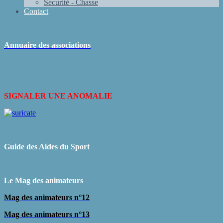
Sécurité - Chasse
Contact
Annuaire des associations
SIGNALER UNE ANOMALIE
Guide des Aides du Sport
L
e Mag des animateurs
Mag des animateurs n°12
Mag des animateurs n°13