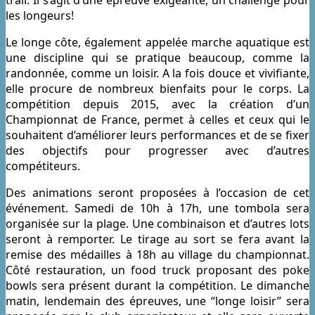
les longeurs!
Le longe côte, également appelée marche aquatique est
une discipline qui se pratique beaucoup, comme la
randonnée, comme un loisir. A la fois douce et vivifiante,
elle procure de nombreux bienfaits pour le corps. La
compétition depuis 2015, avec la création d’un
Championnat de France, permet à celles et ceux qui le
souhaitent d’améliorer leurs performances et de se fixer
des objectifs pour progresser avec d’autres
compétiteurs.
Des animations seront proposées à l’occasion de cet
événement. Samedi de 10h à 17h, une tombola sera
organisée sur la plage. Une combinaison et d’autres lots
seront à remporter. Le tirage au sort se fera avant la
remise des médailles à 18h au village du championnat.
Côté restauration, un food truck proposant des poke
bowls sera présent durant la compétition. Le dimanche
matin, lendemain des épreuves, une “longe loisir” sera